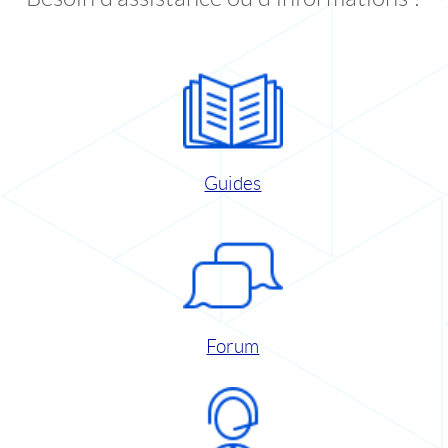
Guides
Forum